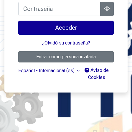
Contraseña
Acceder
¿Olvidó su contraseña?
Entrar como persona invitada
Aviso de
Español - Internacional ‎(es)‎
Cookies