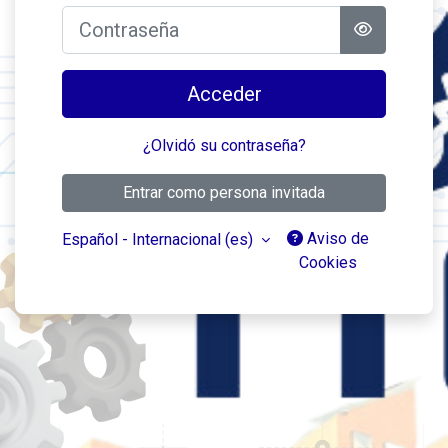
Contraseña
Acceder
¿Olvidó su contraseña?
Entrar como persona invitada
Aviso de
Español - Internacional ‎(es)‎
Cookies